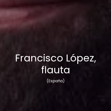
Francisco López,
flauta
(España)