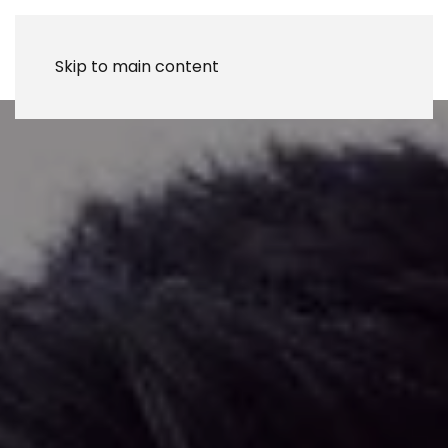
MENÚ
Skip to main content