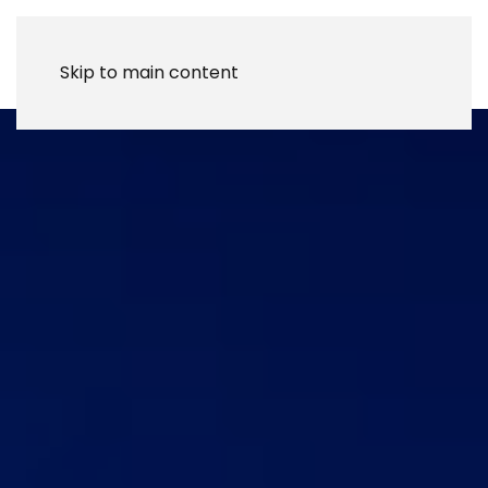
MENÚ
Skip to main content