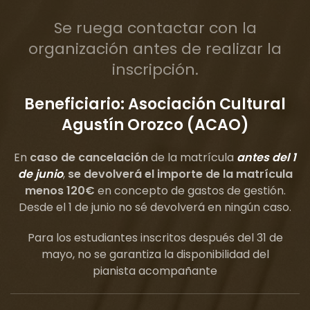
Se ruega contactar con la
organización antes de realizar la
inscripción.
Beneficiario: Asociación Cultural
Agustín Orozco (ACAO)
En
caso de cancelación
de la matrícula
antes del 1
de junio
,
se devolverá el importe de la matrícula
menos 120€
en concepto de gastos de gestión.
Desde el 1 de junio no sé devolverá en ningún caso.
Para los estudiantes inscritos después del 31 de
mayo, no se garantiza la disponibilidad del
pianista acompañante