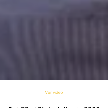
Ver video